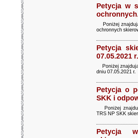
Petycja w 
ochronnych
Poniżej znajdują 
ochronnych skiero
Petycja sk
07.05.2021 r.
Poniżej znajdują 
dniu 07.05.2021 r. 
Petycja o 
SKK i odpow
Poniżej znajduje
TRS NP SKK skiero
Petycja 