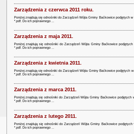
Zarządzenia z czerwca 2011 roku.
Poniżej znajdują się odnośniki do Zarządzeń Wójta Gminy Baćkowice podjętych w 
*.pdf. Do ich poprawnego ...
Zarządzenia z maja 2011.
Poniżej znajdują się odnośniki do Zarządzeń Wójta Gminy Baćkowice podjętych 
*.pdf. Do ich poprawnego ...
Zarządzenia z kwietnia 2011.
Poniżej znajdują się odnośniki do Zarządzeń Wójta Gminy Baćkowice podjętych w k
*.pdf. Do ich poprawnego ...
Zarządzenia z marca 2011.
Poniżej znajdują się odnośniki do Zarządzeń Wójta Gminy Baćkowice podjętych w
*.pdf. Do ich poprawnego ...
Zarządzenia z lutego 2011.
Poniżej znajdują się odnośniki do Zarządzeń Wójta Gminy Baćkowice podjętych w
*.pdf. Do ich poprawnego ...