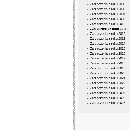
Zarządzenia z roku 2005
Zarządzenia z roku 2006
Zarządzenia z roku 2007
Zarządzenia z roku 2009
Zarządzenia z roku 2010
Zarządzenia z roku 2011
Zarządzenia z roku 2012
Zarządzenia z roku 2013
Zarządzenia z roku 2014
Zarządzenia z roku 2015
Zarządzenia z roku 2016
Zarządzenia z roku 2017
Zarządzenia z roku 2018
Zarządzenia z roku 2019
Zarządzenia z roku 2020
Zarządzenia z roku 2021
Zarządzenia z roku 2022
Zarządzenia z roku 2023
Zarządzenia z roku 2024
Zarządzenia z roku 2025
Zarządzenia z roku 2026