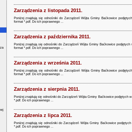
Zarządzenia z listopada 2011.
Poniżej znajdują się odnośniki do Zarządzeń Wójta Gminy Baćkowice podjętych 
format *.pdf. Do ich poprawnego ...
Zarządzenia z października 2011.
Poniżej znajdują się odnośniki do Zarządzeń Wójta Gminy Baćkowice podjętych w
cza
format *.pdf. Do ich poprawnego ...
Zarządzenia z września 2011.
Poniżej znajdują się odnośniki do Zarządzeń Wójta Gminy Baćkowice podjętych
format *.pdf. Do ich poprawnego ...
Zarządzenia z sierpnia 2011.
Poniżej znajdują się odnośniki do Zarządzeń Wójta Gminy Baćkowice podjętych w s
*.pdf. Do ich poprawnego ...
nej
Zarządzenia z lipca 2011.
Poniżej znajdują się odnośniki do Zarządzeń Wójta Gminy Baćkowice podjętych w
*.pdf. Do ich poprawnego ...