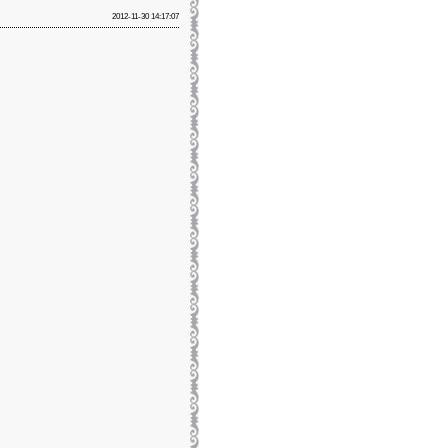
2012-11-30 14:17:07