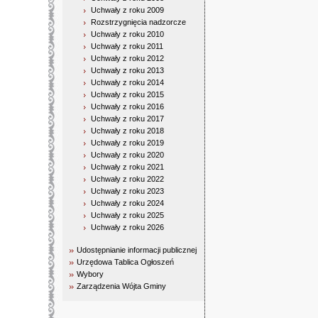
Uchwały z roku 2009
Rozstrzygnięcia nadzorcze
Uchwały z roku 2010
Uchwały z roku 2011
Uchwały z roku 2012
Uchwały z roku 2013
Uchwały z roku 2014
Uchwały z roku 2015
Uchwały z roku 2016
Uchwały z roku 2017
Uchwały z roku 2018
Uchwały z roku 2019
Uchwały z roku 2020
Uchwały z roku 2021
Uchwały z roku 2022
Uchwały z roku 2023
Uchwały z roku 2024
Uchwały z roku 2025
Uchwały z roku 2026
Udostępnianie informacji publicznej
Urzędowa Tablica Ogłoszeń
Wybory
Zarządzenia Wójta Gminy