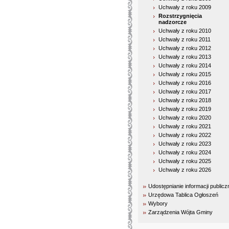
Uchwały z roku 2009
Rozstrzygnięcia
nadzorcze
Uchwały z roku 2010
Uchwały z roku 2011
Uchwały z roku 2012
Uchwały z roku 2013
Uchwały z roku 2014
Uchwały z roku 2015
Uchwały z roku 2016
Uchwały z roku 2017
Uchwały z roku 2018
Uchwały z roku 2019
Uchwały z roku 2020
Uchwały z roku 2021
Uchwały z roku 2022
Uchwały z roku 2023
Uchwały z roku 2024
Uchwały z roku 2025
Uchwały z roku 2026
Udostępnianie informacji publicz
Urzędowa Tablica Ogłoszeń
Wybory
Zarządzenia Wójta Gminy