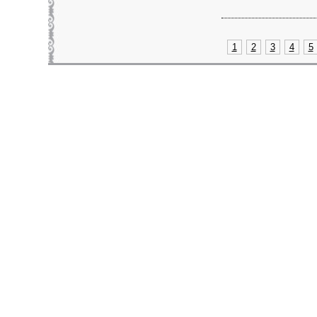
1
2
3
4
5